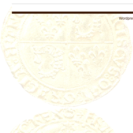
Wordpre